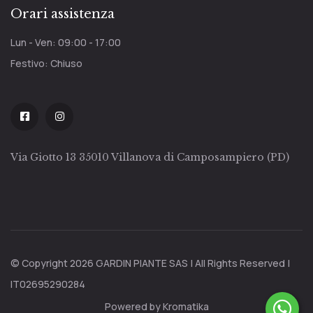
Orari assistenza
Lun - Ven: 09:00 - 17:00
Festivo: Chiuso
Via Giotto 13 35010 Villanova di Camposampiero (PD)
© Copyright 2026 GARDIN PIANTE SAS | All Rights Reserved |
IT02695290284
Powered by Kromatika