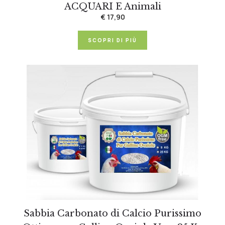
ACQUARI E Animali
€ 17,90
SCOPRI DI PIÙ
Sabbia Carbonato di Calcio Purissimo