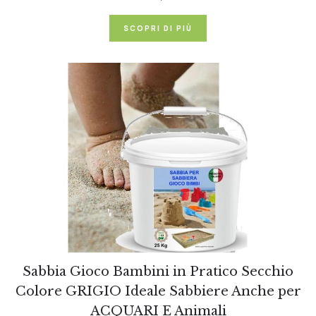
SCOPRI DI PIÙ
Sabbia Gioco Bambini in Pratico Secchio
Colore GRIGIO Ideale Sabbiere Anche per
ACQUARI E Animali