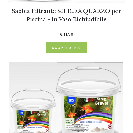
Sabbia Filtrante SILICEA QUARZO per
Piscina - In Vaso Richiudibile
€ 11,90
SCOPRI DI PIÙ