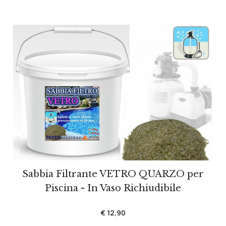
Sabbia Filtrante VETRO QUARZO per
Piscina - In Vaso Richiudibile
€ 12,90