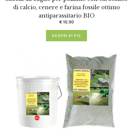
di calcio, cenere e farina fossile ottimo
antiparassitario BIO
€ 10,90
SCOPRI DI PIÙ