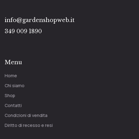
info@gardenshopweb.it
349 009 1890
Menu
Home
Chi siamo
Shop
Contatti
Condizioni di vendita
Diritto di recesso e resi