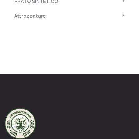
PRATO SINTETICO
Attrezzature