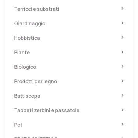
Terricci e substrati
Giardinaggio
Hobbistica
Piante
Biologico
Prodotti per legno
Battiscopa
Tappeti zerbini e passatoie
Pet