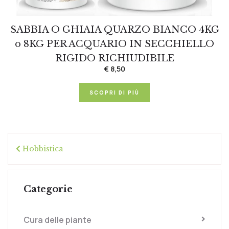
SABBIA O GHIAIA QUARZO BIANCO 4KG
o 8KG PER ACQUARIO IN SECCHIELLO
RIGIDO RICHIUDIBILE
€ 8,50
SCOPRI DI PIÙ
Hobbistica
Categorie
Cura delle piante