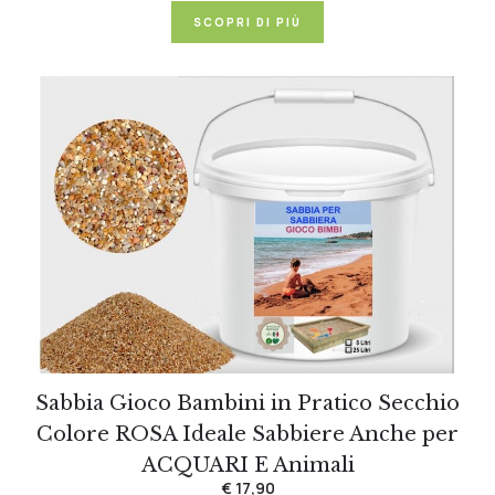
SCOPRI DI PIÙ
Sabbia Gioco Bambini in Pratico Secchio
Colore ROSA Ideale Sabbiere Anche per
ACQUARI E Animali
€ 17,90