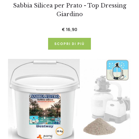
Sabbia Silicea per Prato - Top Dressing
Giardino
€ 16,90
SCOPRI DI PIÙ