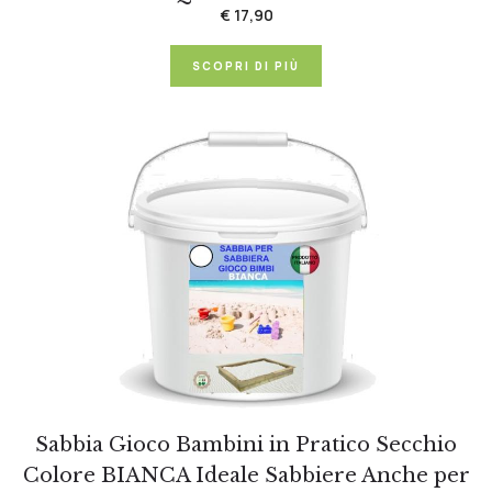
€ 17,90
SCOPRI DI PIÙ
Sabbia Gioco Bambini in Pratico Secchio
Colore BIANCA Ideale Sabbiere Anche per