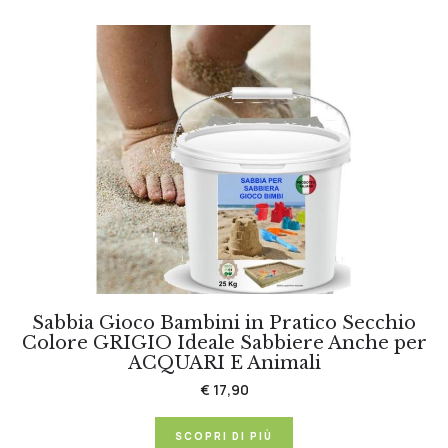
Sabbia Gioco Bambini in Pratico Secchio
Colore GRIGIO Ideale Sabbiere Anche per
ACQUARI E Animali
€ 17,90
SCOPRI DI PIÙ