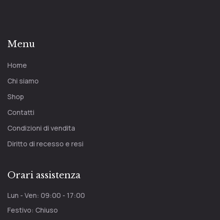
Menu
Home
Chi siamo
Shop
Contatti
Condizioni di vendita
Diritto di recesso e resi
Orari assistenza
Lun - Ven: 09:00 - 17:00
Festivo: Chiuso