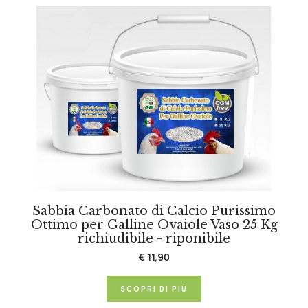
Sabbia Carbonato di Calcio Purissimo
Ottimo per Galline Ovaiole Vaso 25 Kg
richiudibile - riponibile
€ 11,90
SCOPRI DI PIÙ