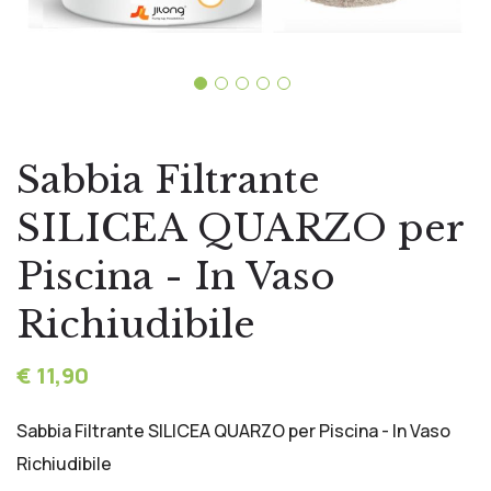
Sabbia Filtrante
SILICEA QUARZO per
Piscina - In Vaso
Richiudibile
€ 11,90
Sabbia Filtrante SILICEA QUARZO per Piscina - In Vaso
Richiudibile