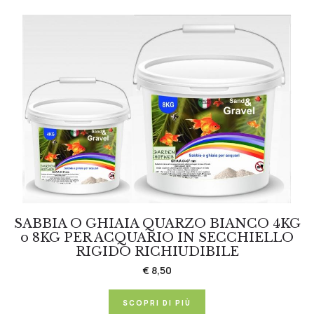
SABBIA O GHIAIA QUARZO BIANCO 4KG
o 8KG PER ACQUARIO IN SECCHIELLO
RIGIDO RICHIUDIBILE
€ 8,50
SCOPRI DI PIÙ