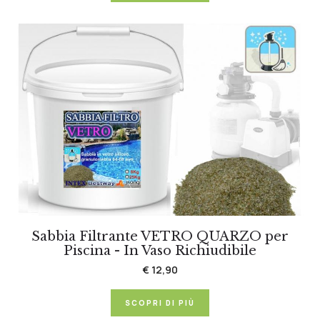
Sabbia Filtrante VETRO QUARZO per
Piscina - In Vaso Richiudibile
€ 12,90
SCOPRI DI PIÙ