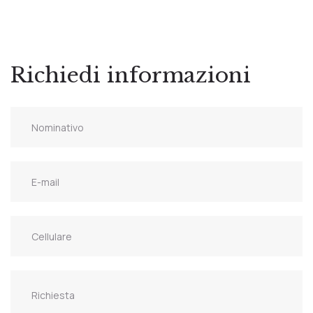
Richiedi informazioni