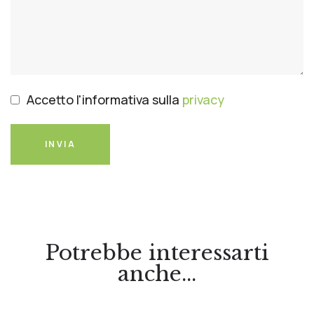
Accetto l'informativa sulla
privacy
INVIA
Potrebbe interessarti
anche...