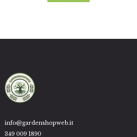
info@gardenshopweb.it
349 009 1890