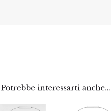
Potrebbe interessarti anche...