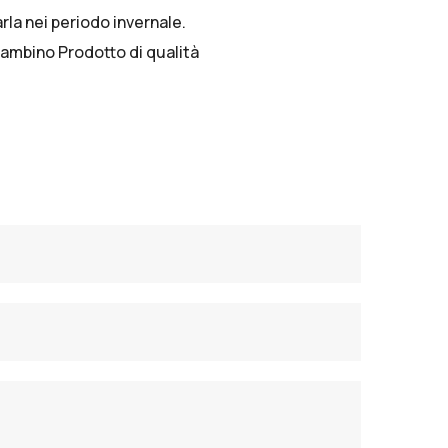
rla nei periodo invernale.
 bambino Prodotto di qualità