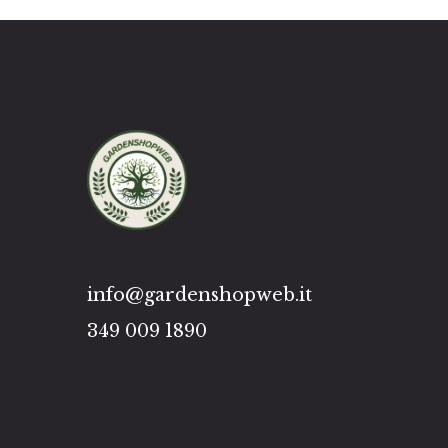
info@gardenshopweb.it
349 009 1890