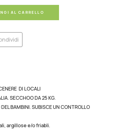
NGI AL CARRELLO
ondividi
ACENERE DI LOCALI
LIA. SECCHOO DA 25 KG.
CO DEL BAMBINI. SUBISCE UN CONTROLLO
 argillose e/o friabli.