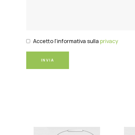
Accetto l'informativa sulla
privacy
INVIA