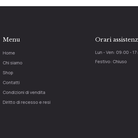
Menu
Orari assisten
Lun - Ven: 09:00 - 17
Home
Festivo: Chiuso
Chi siamo
Shop
Contatti
Condizioni di vendita
Diritto di recesso e resi