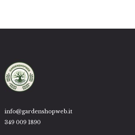
info@gardenshopweb.it
349 009 1890