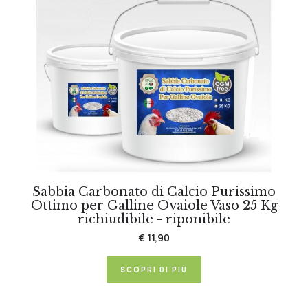
Sabbia Carbonato di Calcio Purissimo
Ottimo per Galline Ovaiole Vaso 25 Kg
richiudibile - riponibile
€ 11,90
SCOPRI DI PIÙ