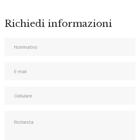
Richiedi informazioni