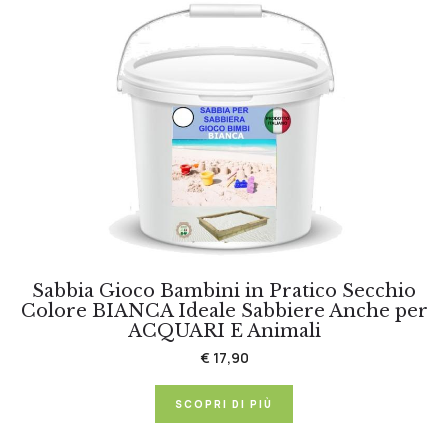
Sabbia Gioco Bambini in Pratico Secchio
Colore BIANCA Ideale Sabbiere Anche per
ACQUARI E Animali
€ 17,90
SCOPRI DI PIÙ