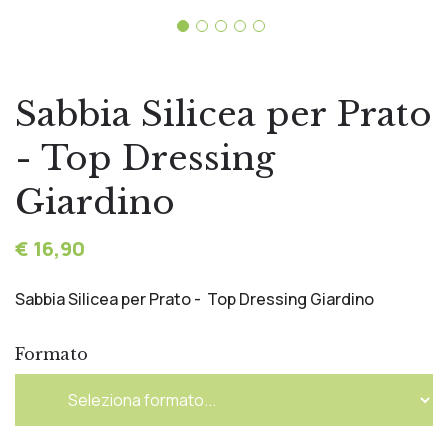
Sabbia Silicea per Prato
- Top Dressing
Giardino
€ 16,90
Sabbia Silicea per Prato - Top Dressing Giardino
Formato