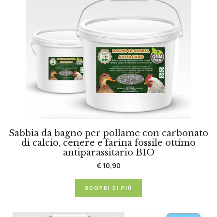
Sabbia da bagno per pollame con carbonato
di calcio, cenere e farina fossile ottimo
antiparassitario BIO
€ 10,90
SCOPRI DI PIÙ