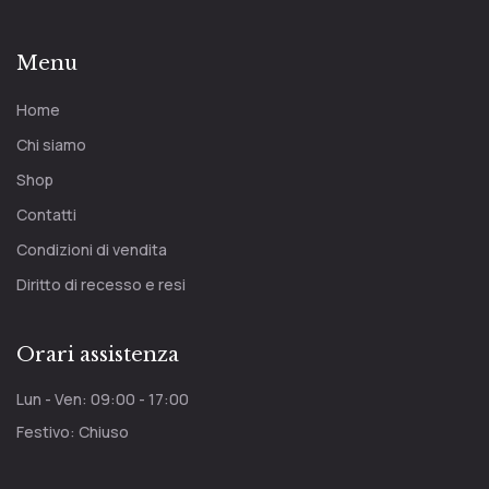
Menu
Home
Chi siamo
Shop
Contatti
Condizioni di vendita
Diritto di recesso e resi
Orari assistenza
Lun - Ven: 09:00 - 17:00
Festivo: Chiuso