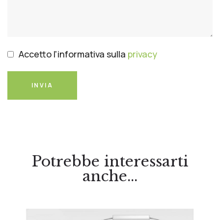
Accetto l'informativa sulla
privacy
INVIA
Potrebbe interessarti
anche...