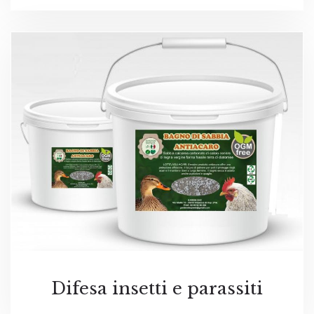
Difesa insetti e parassiti