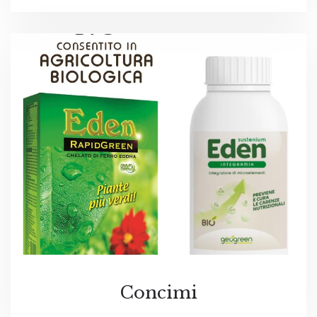
Concimi