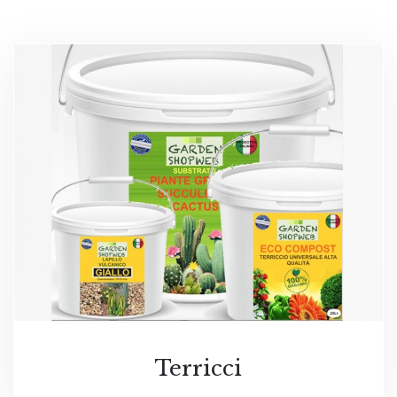
Terricci