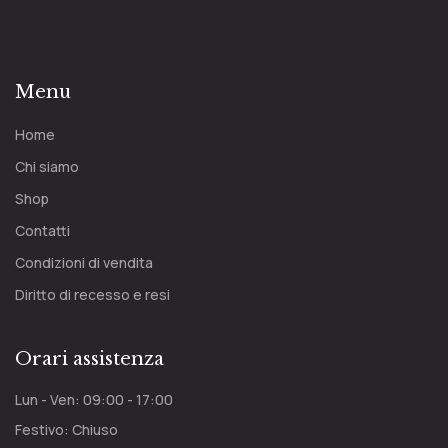
Menu
Home
Chi siamo
Shop
Contatti
Condizioni di vendita
Diritto di recesso e resi
Orari assistenza
Lun - Ven: 09:00 - 17:00
Festivo: Chiuso