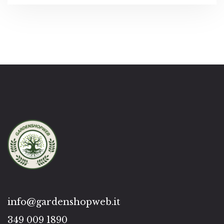
info@gardenshopweb.it
349 009 1890