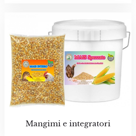
Mangimi e integratori