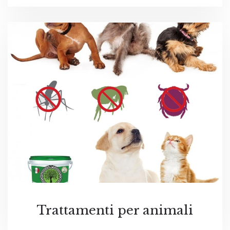
Trattamenti per animali