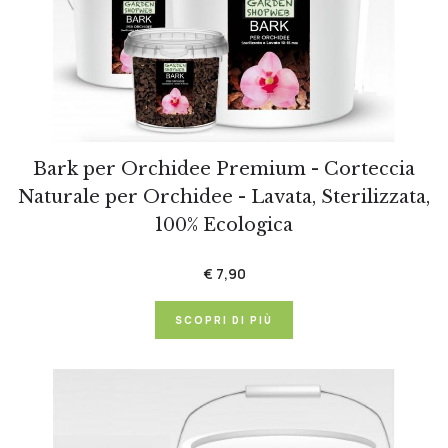
Bark per Orchidee Premium - Corteccia
Naturale per Orchidee - Lavata, Sterilizzata,
100% Ecologica
€ 7,90
SCOPRI DI PIÙ