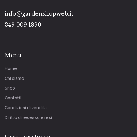
info@gardenshopweb.it
349 009 1890
Menu
Home
Chi siamo
Shop
Contatti
Condizioni di vendita
Diritto di recesso e resi
Orari assistenza