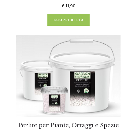
€ 11,90
SCOPRI DI PIÙ
Perlite per Piante, Ortaggi e Spezie