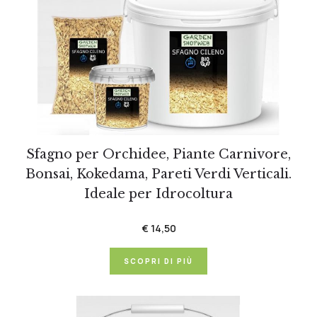
Sfagno per Orchidee, Piante Carnivore,
Bonsai, Kokedama, Pareti Verdi Verticali.
Ideale per Idrocoltura
€ 14,50
SCOPRI DI PIÙ