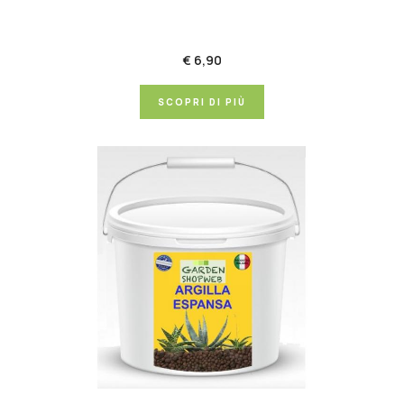
€ 6,90
SCOPRI DI PIÙ