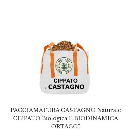
PACCIAMATURA CASTAGNO Naturale
CIPPATO Biologica E BIODINAMICA
ORTAGGI