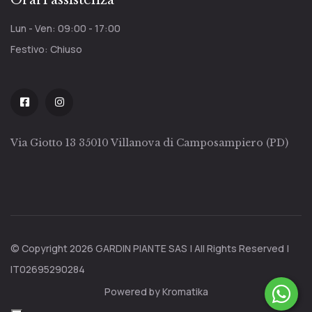
Lun - Ven: 09:00 - 17:00
Festivo: Chiuso
Via Giotto 13 35010 Villanova di Camposampiero (PD)
© Copyright 2026 GARDIN PIANTE SAS | All Rights Reserved |
IT02695290284
Powered by Kromatika