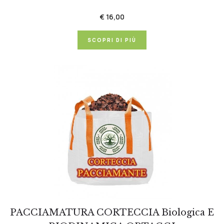
€ 16,00
SCOPRI DI PIÙ
PACCIAMATURA CORTECCIA Biologica E