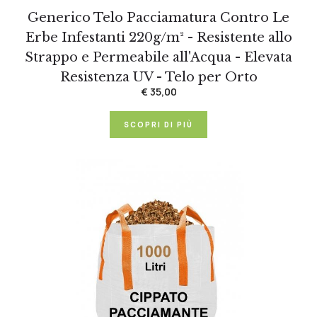
Generico Telo Pacciamatura Contro Le
Erbe Infestanti 220g/m² - Resistente allo
Strappo e Permeabile all'Acqua - Elevata
Resistenza UV - Telo per Orto
€ 35,00
SCOPRI DI PIÙ