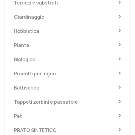
Terricci e substrati
Giardinaggio
Hobbistica
Piante
Biologico
Prodotti per legno
Battiscopa
Tappeti zerbini e passatoie
Pet
PRATO SINTETICO