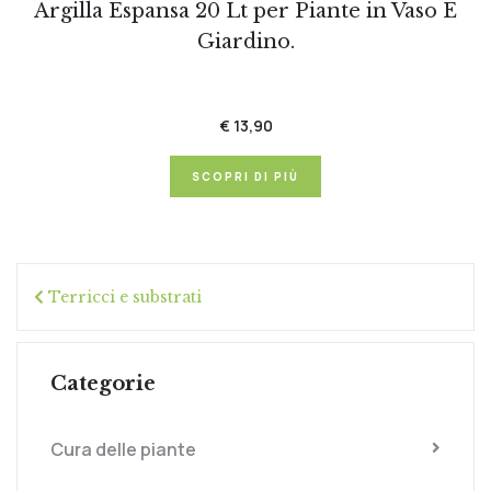
Argilla Espansa 20 Lt per Piante in Vaso E
Giardino.
€ 13,90
SCOPRI DI PIÙ
Terricci e substrati
Categorie
Cura delle piante