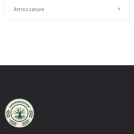
Attrezzature