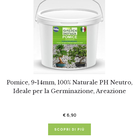
Pomice, 9-14mm, 100% Naturale PH Neutro,
Ideale per la Germinazione, Areazione
€ 6,90
SCOPRI DI PIÙ