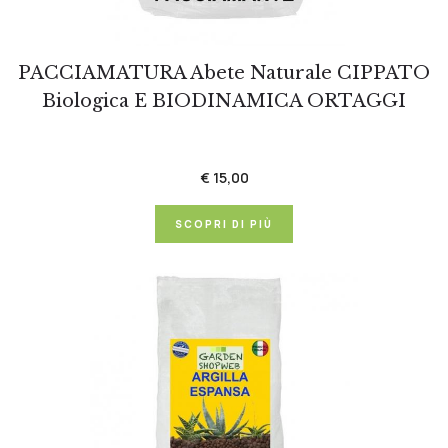
PACCIAMATURA Abete Naturale CIPPATO
Biologica E BIODINAMICA ORTAGGI
€ 15,00
SCOPRI DI PIÙ