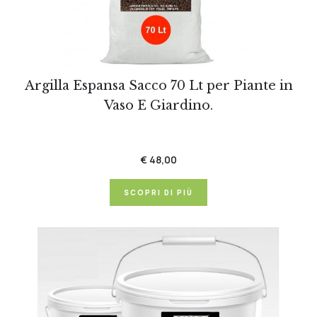
Argilla Espansa Sacco 70 Lt per Piante in
Vaso E Giardino.
€ 48,00
SCOPRI DI PIÙ