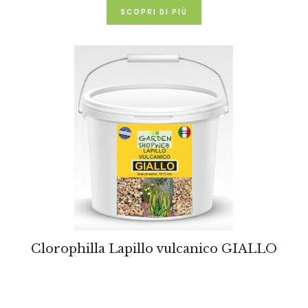
SCOPRI DI PIÙ
Clorophilla Lapillo vulcanico GIALLO