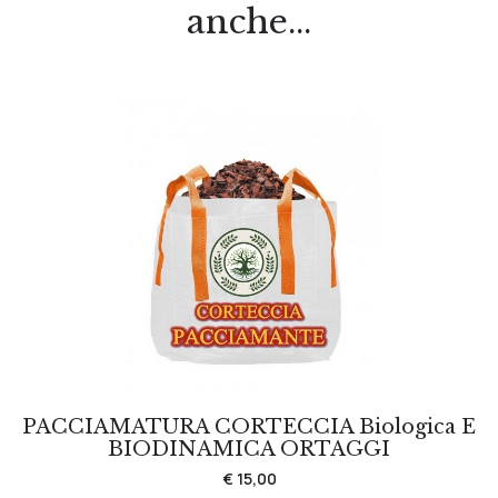
anche...
PACCIAMATURA CORTECCIA Biologica E
BIODINAMICA ORTAGGI
€ 15,00