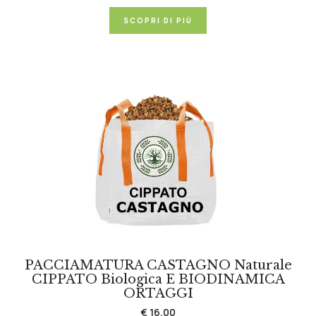
SCOPRI DI PIÙ
PACCIAMATURA CASTAGNO Naturale
CIPPATO Biologica E BIODINAMICA
ORTAGGI
€ 16,00