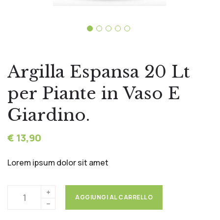
Argilla Espansa 20 Lt
per Piante in Vaso E
Giardino.
€ 13,90
Lorem ​ipsum dolor sit amet
AGGIUNGI AL CARRELLO