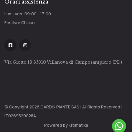
Orari assistenza
Lun - Ven: 09:00 - 17:00
Festivo: Chiuso
Via Giotto 13 35010 Villanova di Camposampiero (PD)
© Copyright 2026 GARDIN PIANTE SAS | All Rights Reserved |
IT02695290284
Powered by Kromatika