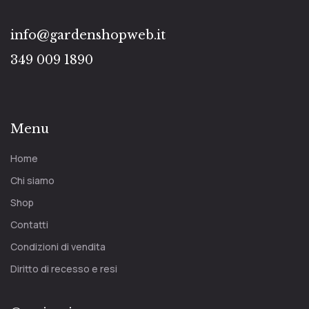
info@gardenshopweb.it
349 009 1890
Menu
Home
Chi siamo
Shop
Contatti
Condizioni di vendita
Diritto di recesso e resi