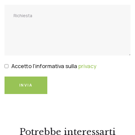
Accetto l'informativa sulla
privacy
INVIA
Potrebbe interessarti