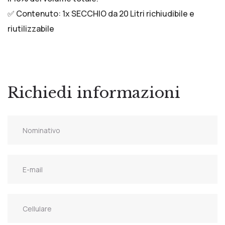
✅ Contenuto: 1x SECCHIO da 20 Litri richiudibile e
riutilizzabile
Richiedi informazioni