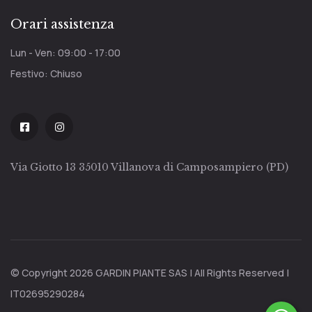
Orari assistenza
Lun - Ven: 09:00 - 17:00
Festivo: Chiuso
Via Giotto 13 35010 Villanova di Camposampiero (PD)
© Copyright 2026 GARDIN PIANTE SAS | All Rights Reserved |
IT02695290284