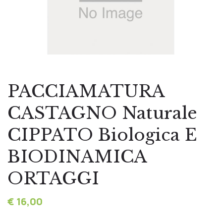
PACCIAMATURA
CASTAGNO Naturale
CIPPATO Biologica E
BIODINAMICA
ORTAGGI
€ 16,00