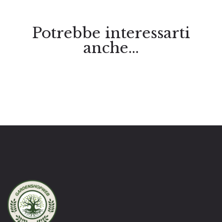
Potrebbe interessarti
anche...