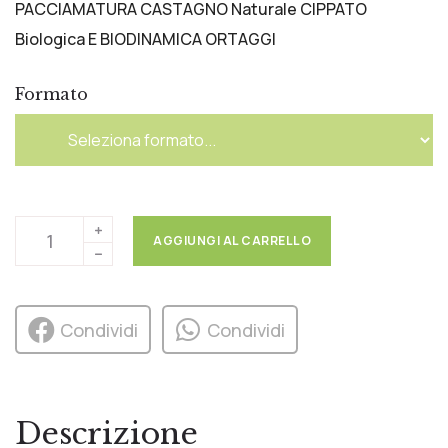
PACCIAMATURA CASTAGNO Naturale CIPPATO
Biologica E BIODINAMICA ORTAGGI
Formato
AGGIUNGI AL CARRELLO
Condividi
Condividi
Descrizione