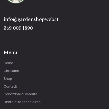
info@gardenshopweb.it
349 009 1890
Menu
Home
Chi siamo
Shop
Contatti
Condizioni di vendita
Diritto di recesso e resi