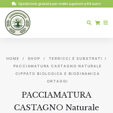
Spedizione gratuita per ordini superiori a 69 euro!
HOME
/
SHOP
/
TERRICCI E SUBSTRATI
/
PACCIAMATURA CASTAGNO NATURALE
CIPPATO BIOLOGICA E BIODINAMICA
ORTAGGI
PACCIAMATURA
CASTAGNO Naturale