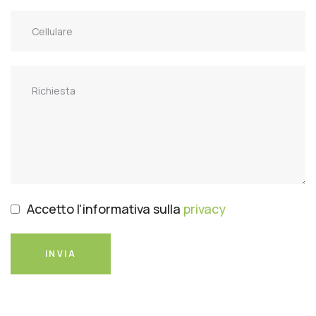
Accetto l'informativa sulla
privacy
INVIA