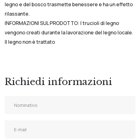
legno e del bosco trasmette benessere e ha un effetto
rilassante.
INFORMAZIONI SUL PRODOTTO: I trucioli di legno
vengono creati durante la lavorazione del legno locale.
Il legno non è trattato
Richiedi informazioni