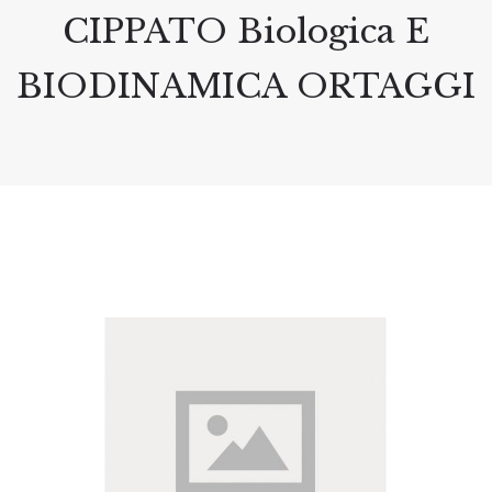
CIPPATO Biologica E
BIODINAMICA ORTAGGI