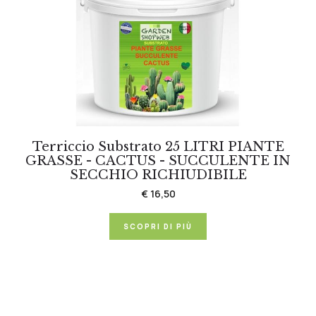
Terriccio Substrato 25 LITRI PIANTE
GRASSE - CACTUS - SUCCULENTE IN
SECCHIO RICHIUDIBILE
€ 16,50
SCOPRI DI PIÙ