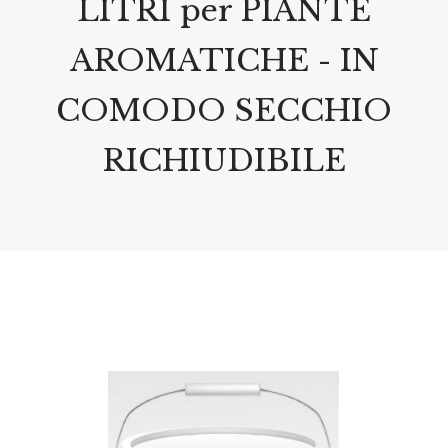
LITRI per PIANTE
AROMATICHE - IN
COMODO SECCHIO
RICHIUDIBILE