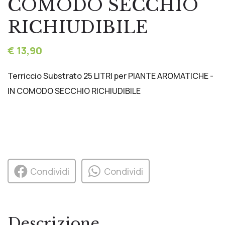
COMODO SECCHIO
RICHIUDIBILE
€ 13,90
Terriccio Substrato 25 LITRI per PIANTE AROMATICHE -
IN COMODO SECCHIO RICHIUDIBILE
Condividi
Condividi
Descrizione