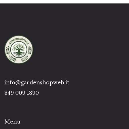
info@gardenshopweb.it
349 009 1890
Menu