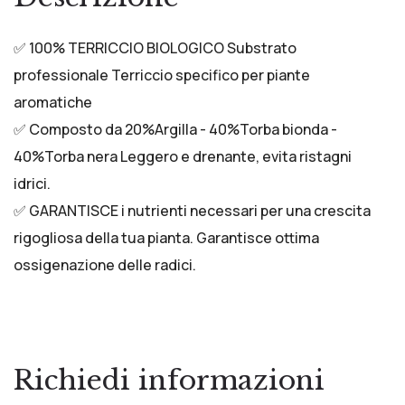
✅ 100% TERRICCIO BIOLOGICO Substrato
professionale Terriccio specifico per piante
aromatiche
✅ Composto da 20%Argilla - 40%Torba bionda -
40%Torba nera Leggero e drenante, evita ristagni
idrici.
✅ GARANTISCE i nutrienti necessari per una crescita
rigogliosa della tua pianta. Garantisce ottima
ossigenazione delle radici.
Richiedi informazioni