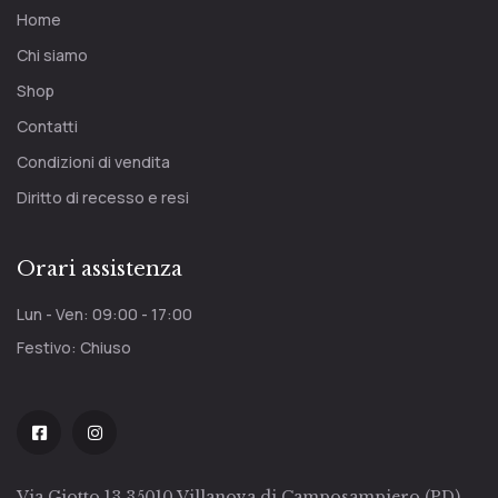
Home
Chi siamo
Shop
Contatti
Condizioni di vendita
Diritto di recesso e resi
Orari assistenza
Lun - Ven: 09:00 - 17:00
Festivo: Chiuso
Via Giotto 13 35010 Villanova di Camposampiero (PD)