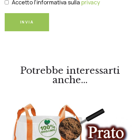
Accetto l'informativa sulla
privacy
INVIA
Potrebbe interessarti
anche...