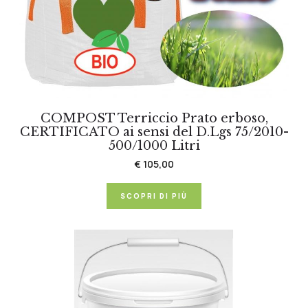
COMPOST Terriccio Prato erboso,
CERTIFICATO ai sensi del D.Lgs 75/2010-
500/1000 Litri
€ 105,00
SCOPRI DI PIÙ