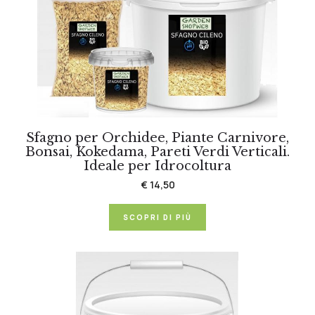
Sfagno per Orchidee, Piante Carnivore,
Bonsai, Kokedama, Pareti Verdi Verticali.
Ideale per Idrocoltura
€ 14,50
SCOPRI DI PIÙ