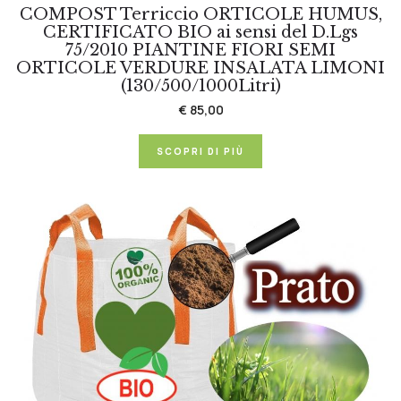
COMPOST Terriccio ORTICOLE HUMUS,
CERTIFICATO BIO ai sensi del D.Lgs
75/2010 PIANTINE FIORI SEMI
ORTICOLE VERDURE INSALATA LIMONI
(130/500/1000Litri)
€ 85,00
SCOPRI DI PIÙ