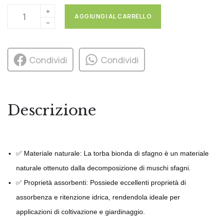
AGGIUNGI AL CARRELLO
Condividi
Condividi
Descrizione
✅ Materiale naturale: La torba bionda di sfagno è un materiale
naturale ottenuto dalla decomposizione di muschi sfagni.
✅ Proprietà assorbenti: Possiede eccellenti proprietà di
assorbenza e ritenzione idrica, rendendola ideale per
applicazioni di coltivazione e giardinaggio.