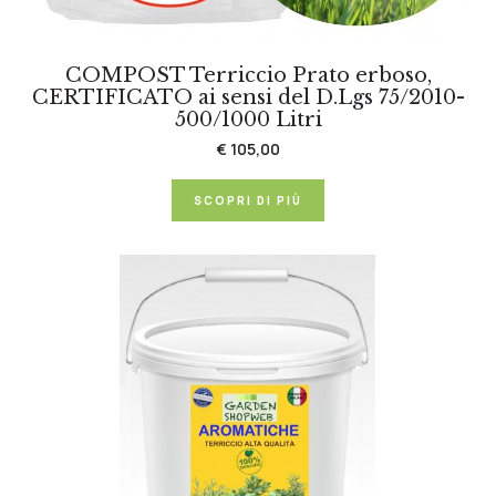
COMPOST Terriccio Prato erboso,
CERTIFICATO ai sensi del D.Lgs 75/2010-
500/1000 Litri
€ 105,00
SCOPRI DI PIÙ