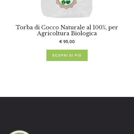
Torba di Cocco Naturale al 100%, per
Agricoltura Biologica
€ 95,00
SCOPRI DI PIÙ