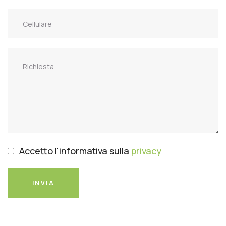
Accetto l'informativa sulla
privacy
INVIA