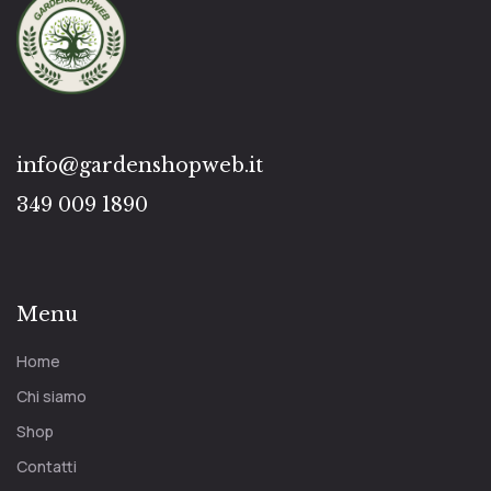
info@gardenshopweb.it
349 009 1890
Menu
Home
Chi siamo
Shop
Contatti