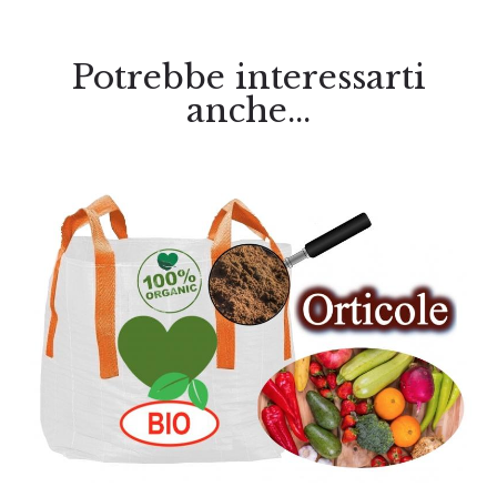
Potrebbe interessarti
anche...