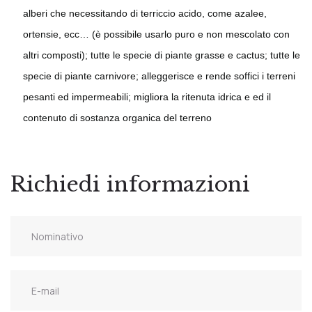
alberi che necessitando di terriccio acido, come azalee,
ortensie, ecc… (è possibile usarlo puro e non mescolato con
altri composti); tutte le specie di piante grasse e cactus; tutte le
specie di piante carnivore; alleggerisce e rende soffici i terreni
pesanti ed impermeabili; migliora la ritenuta idrica e ed il
contenuto di sostanza organica del terreno
Richiedi informazioni