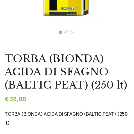
TORBA (BIONDA)
ACIDA DI SFAGNO
(BALTIC PEAT) (250 lt)
€ 38,00
TORBA (BIONDA) ACIDA DI SFAGNO (BALTIC PEAT) (250
lt)