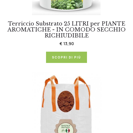
Terriccio Substrato 25 LITRI per PIANTE
AROMATICHE - IN COMODO SECCHIO
RICHIUDIBILE
€ 13,90
SCOPRI DI PIÙ