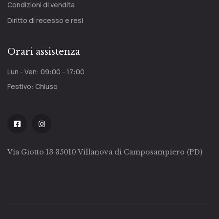
Condizioni di vendita
Diritto di recesso e resi
Orari assistenza
Lun - Ven: 09:00 - 17:00
Festivo: Chiuso
Via Giotto 13 35010 Villanova di Camposampiero (PD)