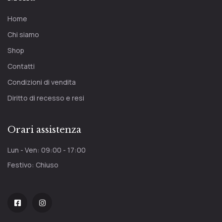
Home
Chi siamo
Shop
Contatti
Condizioni di vendita
Diritto di recesso e resi
Orari assistenza
Lun - Ven: 09:00 - 17:00
Festivo: Chiuso