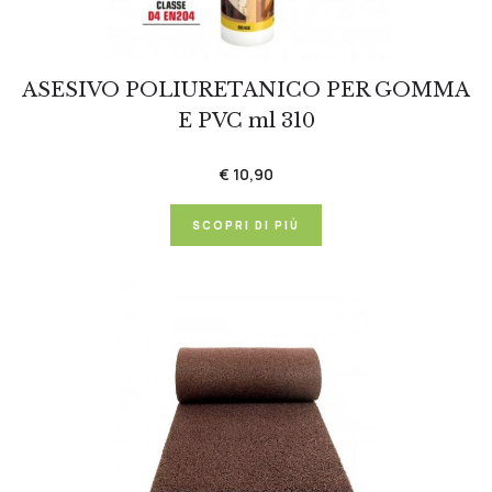
ASESIVO POLIURETANICO PER GOMMA
E PVC ml 310
€ 10,90
SCOPRI DI PIÙ