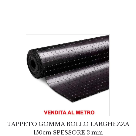
TAPPETO GOMMA BOLLO LARGHEZZA
150cm SPESSORE 3 mm