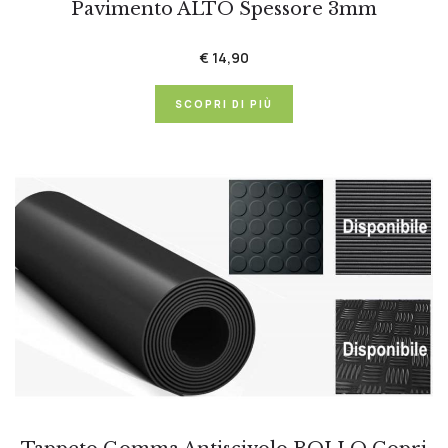
Pavimento ALTO Spessore 3mm
€ 14,90
SCOPRI DI PIÙ