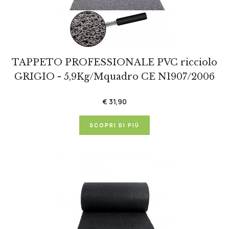
TAPPETO PROFESSIONALE PVC ricciolo
GRIGIO - 5,9Kg/Mquadro CE N1907/2006
€ 31,90
SCOPRI DI PIÙ