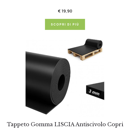
€ 19,90
SCOPRI DI PIÙ
Tappeto Gomma LISCIA Antiscivolo Copri