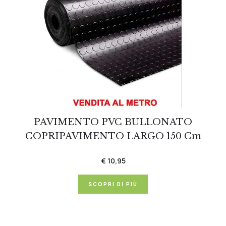
PAVIMENTO PVC BULLONATO
COPRIPAVIMENTO LARGO 150 Cm
€ 10,95
SCOPRI DI PIÙ