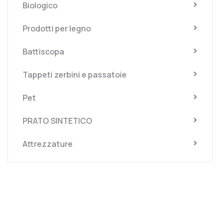
Biologico
Prodotti per legno
Battiscopa
Tappeti zerbini e passatoie
Pet
PRATO SINTETICO
Attrezzature