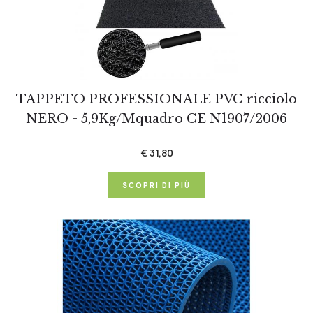
TAPPETO PROFESSIONALE PVC ricciolo
NERO - 5,9Kg/Mquadro CE N1907/2006
€ 31,80
SCOPRI DI PIÙ