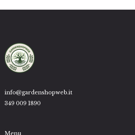
info@gardenshopweb.it
349 009 1890
Menu