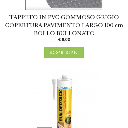
TAPPETO IN PVC GOMMOSO GRIGIO
COPERTURA PAVIMENTO LARGO 100 cm
BOLLO BULLONATO
€ 8,00
SCOPRI DI PIÙ