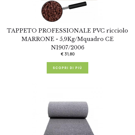
TAPPETO PROFESSIONALE PVC ricciolo
MARRONE - 5,9Kg/Mquadro CE
N1907/2006
€ 31,80
SCOPRI DI PIÙ