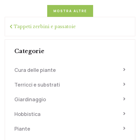
MOSTRA ALTRE
Tappeti zerbini e passatoie
Categorie
Cura delle piante
Terricci e substrati
Giardinaggio
Hobbistica
Piante