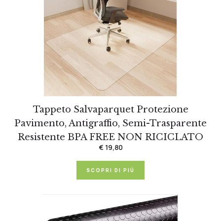
Tappeto Salvaparquet Protezione
Pavimento, Antigraffio, Semi-Trasparente
Resistente BPA FREE NON RICICLATO
€ 19,80
SCOPRI DI PIÙ