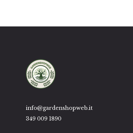
info@gardenshopweb.it
349 009 1890