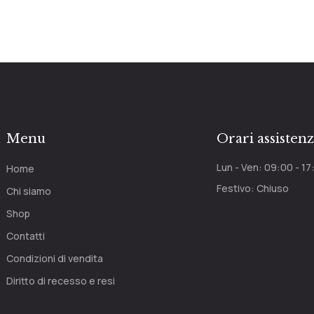
Menu
Orari assisten
Lun - Ven: 09:00 - 17
Home
Festivo: Chiuso
Chi siamo
Shop
Contatti
Condizioni di vendita
Diritto di recesso e resi