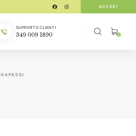
ACCEDI
SUPPORTO CLIENTI
349 009 1890
0
UGAPASSI