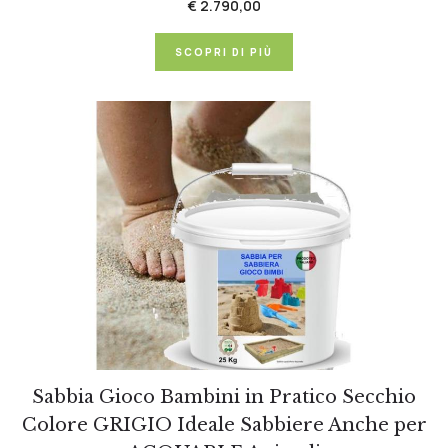
€ 2.790,00
SCOPRI DI PIÙ
Sabbia Gioco Bambini in Pratico Secchio
Colore GRIGIO Ideale Sabbiere Anche per