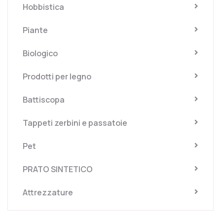
Hobbistica
Piante
Biologico
Prodotti per legno
Battiscopa
Tappeti zerbini e passatoie
Pet
PRATO SINTETICO
Attrezzature