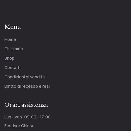
Menu
Home
Chi siamo
Shop
Contatti
Condizioni di vendita
Diritto di recesso e resi
Orari assistenza
Lun - Ven: 09:00 - 17:00
Festivo: Chiuso