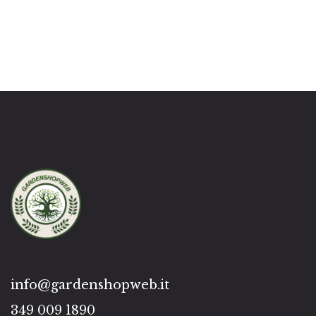
info@gardenshopweb.it
349 009 1890