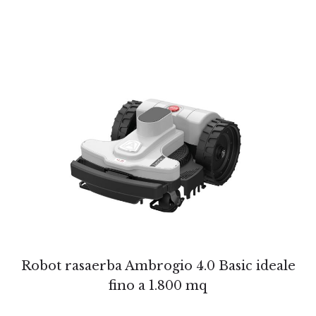
Robot rasaerba Ambrogio 4.0 Basic ideale
fino a 1.800 mq