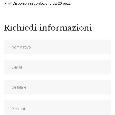
✅ Disponibili in confezione da 20 pezzi
Richiedi informazioni