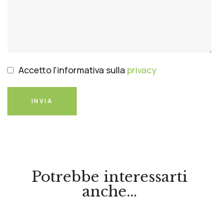
Accetto l'informativa sulla
privacy
INVIA
Potrebbe interessarti
anche...