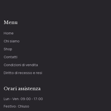
Menu
Home
Chi siamo
Shop
Contatti
Condizioni di vendita
Diritto di recesso e resi
Orari assistenza
Lun - Ven: 09:00 - 17:00
Festivo: Chiuso