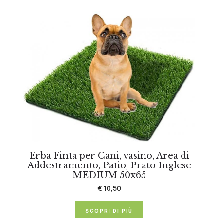
Erba Finta per Cani, vasino, Area di
Addestramento, Patio, Prato Inglese
MEDIUM 50x65
€ 10,50
SCOPRI DI PIÙ