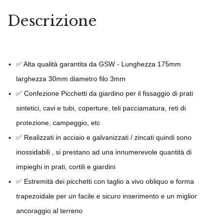
Descrizione
✅ Alta qualità garantita da GSW - Lunghezza 175mm
larghezza 30mm diametro filo 3mm
✅ Confezione Picchetti da giardino per il fissaggio di prati
sintetici, cavi e tubi, coperture, teli pacciamatura, reti di
protezione, campeggio, etc
✅ Realizzati in acciaio e galvanizzati / zincati quindi sono
inossidabili , si prestano ad una innumerevole quantità di
impieghi in prati, cortili e giardini
✅ Estremità dei picchetti con taglio a vivo obliquo e forma
trapezoidale per un facile e sicuro inserimento e un miglior
ancoraggio al terreno