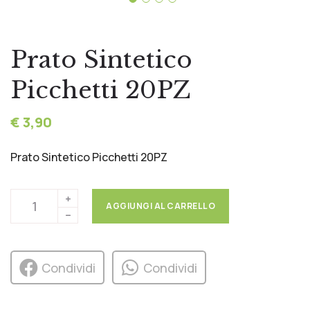
Prato Sintetico
Picchetti 20PZ
€ 3,90
Prato Sintetico Picchetti 20PZ
AGGIUNGI AL CARRELLO
Condividi
Condividi