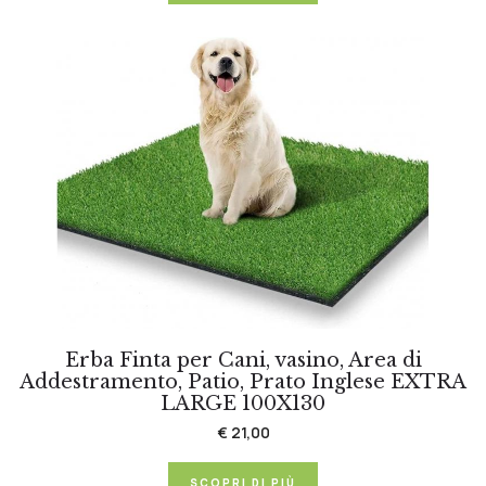
Erba Finta per Cani, vasino, Area di
Addestramento, Patio, Prato Inglese EXTRA
LARGE 100X130
€ 21,00
SCOPRI DI PIÙ