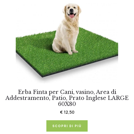
Erba Finta per Cani, vasino, Area di
Addestramento, Patio, Prato Inglese LARGE
60X80
€ 12,50
SCOPRI DI PIÙ