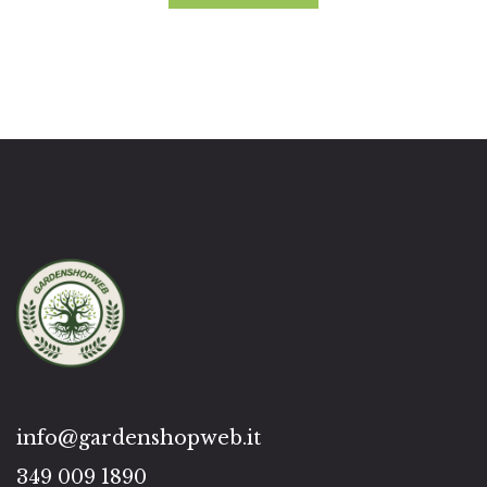
info@gardenshopweb.it
349 009 1890