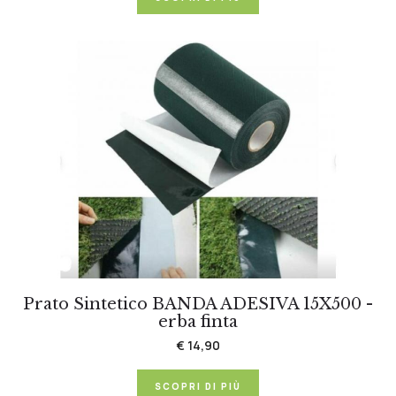
Prato Sintetico BANDA ADESIVA 15X500 -
erba finta
€ 14,90
SCOPRI DI PIÙ