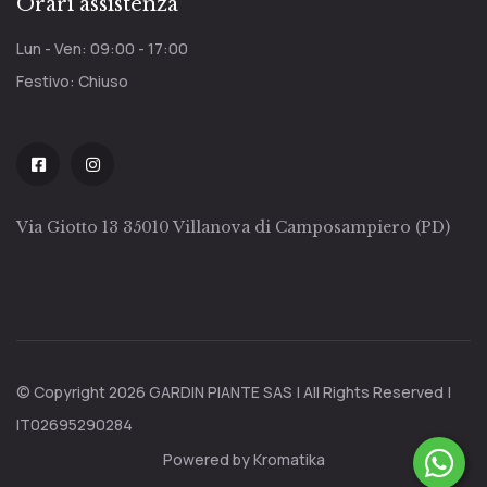
Orari assistenza
Lun - Ven: 09:00 - 17:00
Festivo: Chiuso
Via Giotto 13 35010 Villanova di Camposampiero (PD)
© Copyright 2026 GARDIN PIANTE SAS | All Rights Reserved |
IT02695290284
Powered by Kromatika