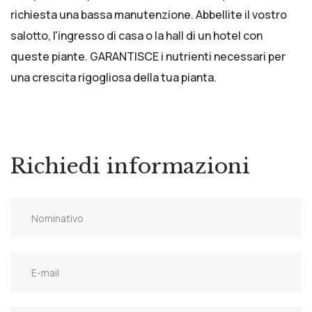
richiesta una bassa manutenzione. Abbellite il vostro
salotto, l'ingresso di casa o la hall di un hotel con
queste piante. GARANTISCE i nutrienti necessari per
una crescita rigogliosa della tua pianta.
Richiedi informazioni