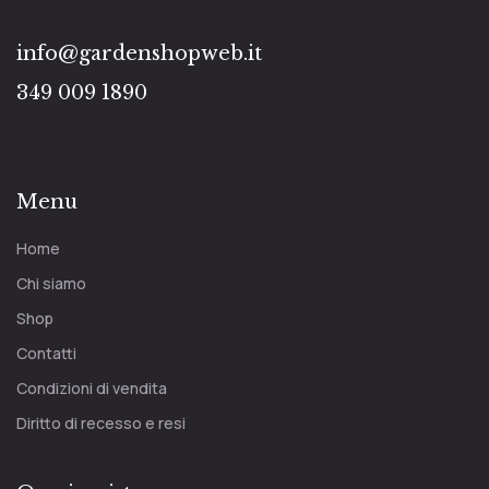
info@gardenshopweb.it
349 009 1890
Menu
Home
Chi siamo
Shop
Contatti
Condizioni di vendita
Diritto di recesso e resi