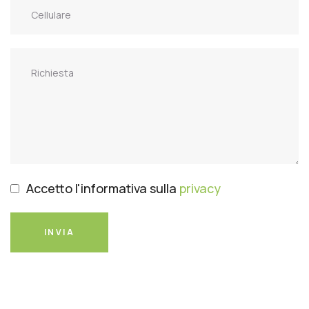
Accetto l'informativa sulla
privacy
INVIA