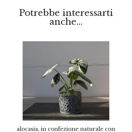
Potrebbe interessarti
anche...
alocasia, in confezione naturale con