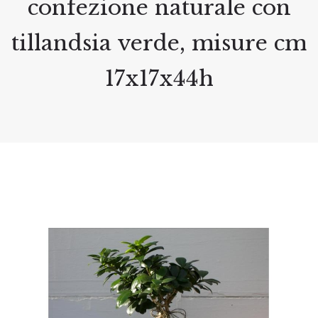
confezione naturale con
tillandsia verde, misure cm
17x17x44h