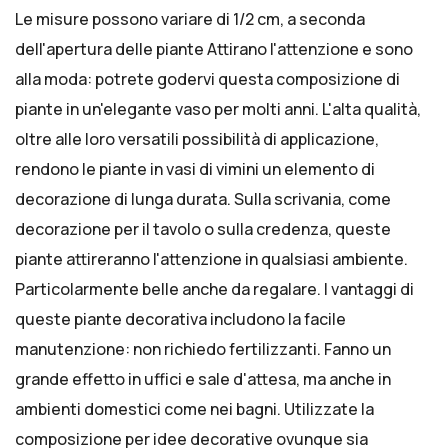
Le misure possono variare di 1/2 cm, a seconda
dell'apertura delle piante Attirano l'attenzione e sono
alla moda: potrete godervi questa composizione di
piante in un'elegante vaso per molti anni. L'alta qualità,
oltre alle loro versatili possibilità di applicazione,
rendono le piante in vasi di vimini un elemento di
decorazione di lunga durata. Sulla scrivania, come
decorazione per il tavolo o sulla credenza, queste
piante attireranno l'attenzione in qualsiasi ambiente.
Particolarmente belle anche da regalare. I vantaggi di
queste piante decorativa includono la facile
manutenzione: non richiedo fertilizzanti. Fanno un
grande effetto in uffici e sale d'attesa, ma anche in
ambienti domestici come nei bagni. Utilizzate la
composizione per idee decorative ovunque sia