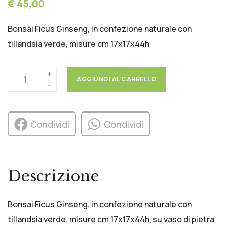
€ 45,00
Bonsai Ficus Ginseng, in confezione naturale con
tillandsia verde, misure cm 17x17x44h
AGGIUNGI AL CARRELLO
Condividi
Condividi
Descrizione
Bonsai Ficus Ginseng, in confezione naturale con
tillandsia verde, misure cm 17x17x44h, su vaso di pietra