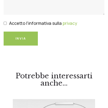
Accetto l'informativa sulla
privacy
INVIA
Potrebbe interessarti
anche...