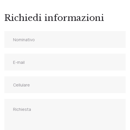
Richiedi informazioni