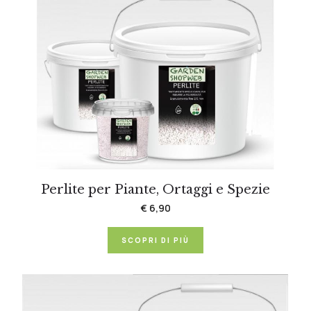
Perlite per Piante, Ortaggi e Spezie
€ 6,90
SCOPRI DI PIÙ