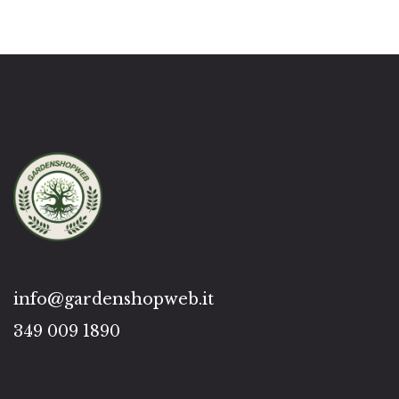
info@gardenshopweb.it
349 009 1890