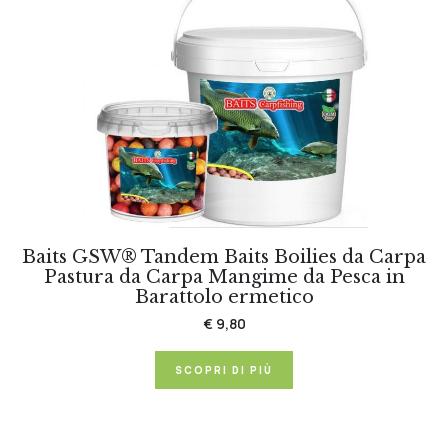
Baits GSW® Tandem Baits Boilies da Carpa
Pastura da Carpa Mangime da Pesca in
Barattolo ermetico
€ 9,80
SCOPRI DI PIÙ