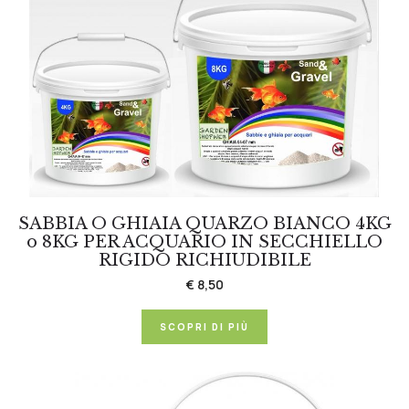
SABBIA O GHIAIA QUARZO BIANCO 4KG
o 8KG PER ACQUARIO IN SECCHIELLO
RIGIDO RICHIUDIBILE
€ 8,50
SCOPRI DI PIÙ