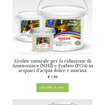
Zeolite naturale per la riduzione di
Ammoniaca (NH3) e Fosfato (PO4) in
acquari d'acqua dolce e marina
€ 7,90
SCOPRI DI PIÙ