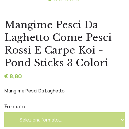
Mangime Pesci Da
Laghetto Come Pesci
Rossi E Carpe Koi -
Pond Sticks 3 Colori
€ 8,80
Mangime Pesci Da Laghetto
Formato