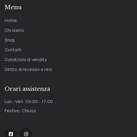
Menu
Home
Chi siamo
Shop
Contatti
Condizioni di vendita
Diritto di recesso e resi
Orari assistenza
Lun - Ven: 09:00 - 17:00
Festivo: Chiuso