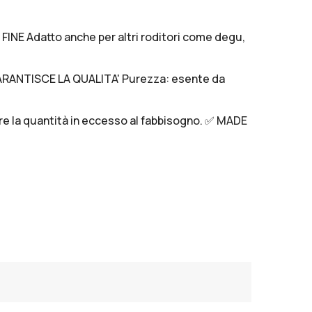
E Adatto anche per altri roditori come degu,
RANTISCE LA QUALITA' Purezza: esente da
re la quantità in eccesso al fabbisogno. ✅ MADE