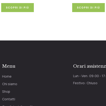
SCOPRI DI PIÙ
SCOPRI DI PIÙ
Menu
Orari assisten
Lun - Ven: 09:00 - 17
Home
Festivo: Chiuso
Chi siamo
Shop
Contatti