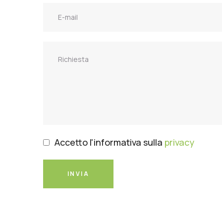
Accetto l'informativa sulla
privacy
INVIA