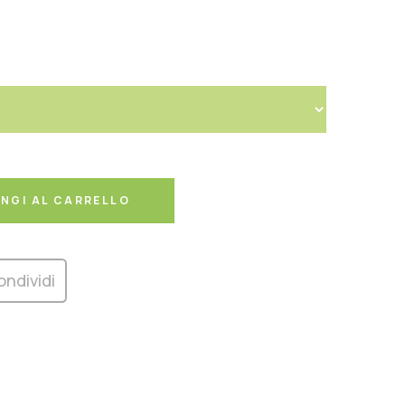
NGI AL CARRELLO
ondividi