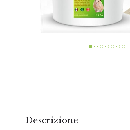
Descrizione