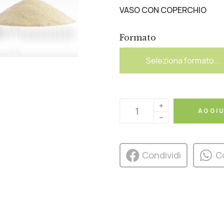
VASO CON COPERCHIO
Formato
AGGIU
Condividi
C