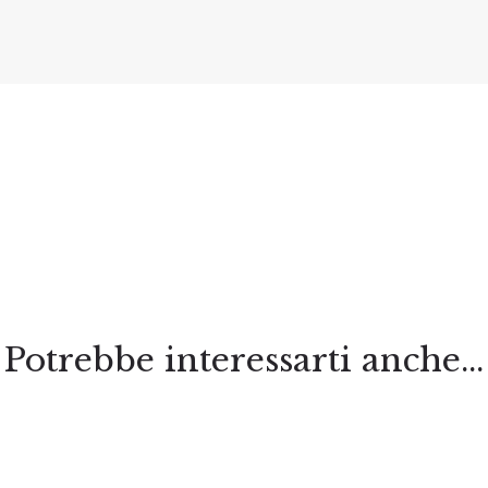
Potrebbe interessarti anche...