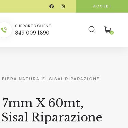
ACCEDI
SUPPORTO CLIENTI
349 009 1890
0
FIBRA NATURALE, SISAL RIPARAZIONE
ni 7mm X 60mt,
, Sisal Riparazione