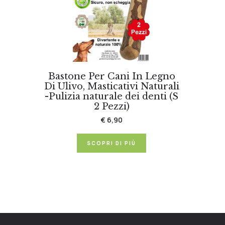
Bastone Per Cani In Legno
Di Ulivo, Masticativi Naturali
-Pulizia naturale dei denti (S
2 Pezzi)
€ 6,90
SCOPRI DI PIÙ