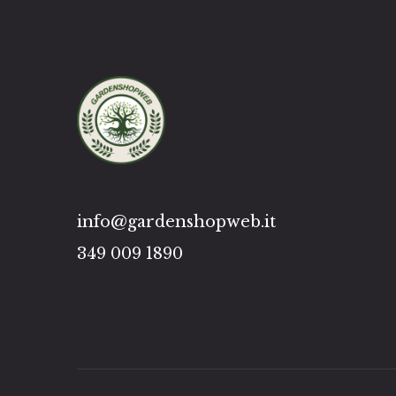
info@gardenshopweb.it
349 009 1890