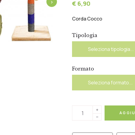
›
€ 6,90
Corda Cocco
Tipologia
Formato
AGGIU