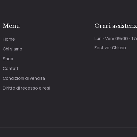
Menu
Orari assisten
Lun - Ven: 09:00 - 17
Home
Festivo: Chiuso
Chi siamo
Shop
Contatti
Condizioni di vendita
Diritto di recesso e resi