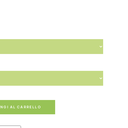
NGI AL CARRELLO