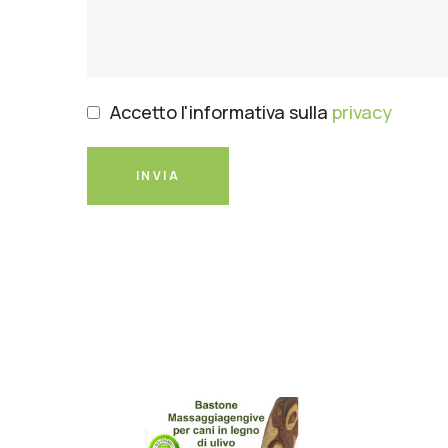
Accetto l'informativa sulla
privacy
INVIA