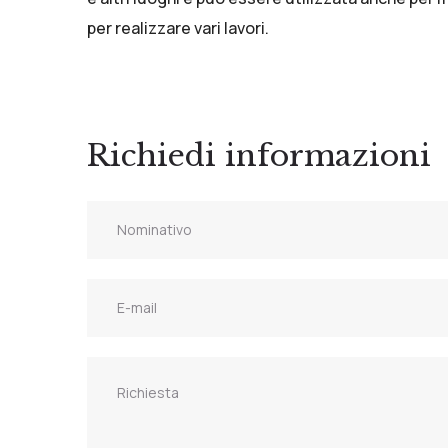
per realizzare vari lavori.
Richiedi informazioni