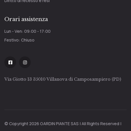
Diritto di recesso e resi
Orari assistenza
Lun - Ven: 09:00 - 17:00
Festivo: Chiuso
Via Giotto 13 35010 Villanova di Camposampiero (PD)
© Copyright 2026 GARDIN PIANTE SAS | All Rights Reserved |