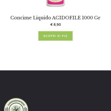
Concime Liquido ACIDOFILE 1000 Gr
€ 8,90
SCOPRI DI PIÙ