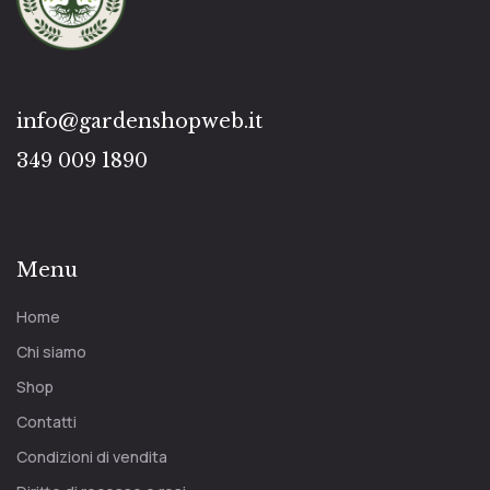
info@gardenshopweb.it
349 009 1890
Menu
Home
Chi siamo
Shop
Contatti
Condizioni di vendita