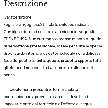
Descrizione
Caratteristiche
Foglie più rigoglioseStimola lo sviluppo radicale
Con alghe dei mari del sud e amminoacidi vegetali
EDEN BONSAI è un nutrimento organo minerale liquido
di derivazione professionale, ideale per tutte le specie
di bonsai da interno e da esterno.Ideale nella delicata
fase del post trapianto, questo prodotto apporta tutti
gli elementi necessari ad un corretto sviluppo del
bonsai.
I microelementi presenti in forma chelata
contribuiscono a prevenire carenze, dovute ad
impoverimento del terriccio o all’effetto di acque