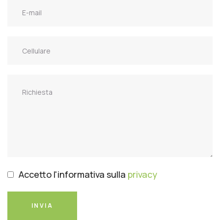
Accetto l'informativa sulla
privacy
INVIA