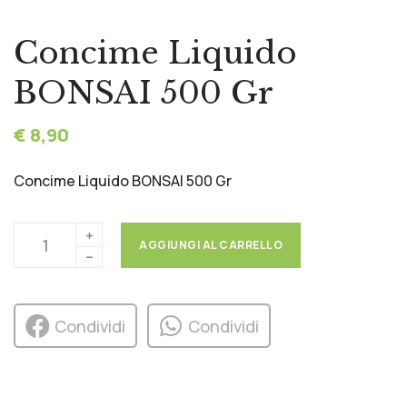
Concime Liquido
BONSAI 500 Gr
€ 8,90
Concime Liquido BONSAI 500 Gr
AGGIUNGI AL CARRELLO
Condividi
Condividi