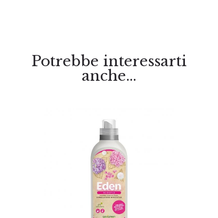
Potrebbe interessarti
anche...