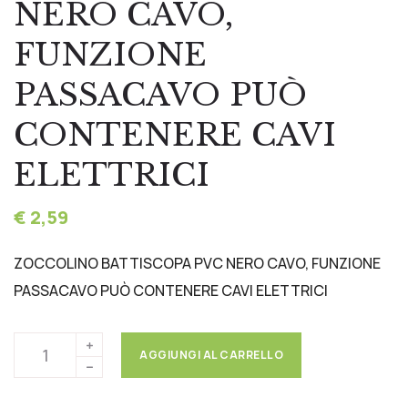
NERO CAVO,
FUNZIONE
PASSACAVO PUÒ
CONTENERE CAVI
ELETTRICI
€ 2,59
ZOCCOLINO BATTISCOPA PVC NERO CAVO, FUNZIONE
PASSACAVO PUÒ CONTENERE CAVI ELETTRICI
AGGIUNGI AL CARRELLO