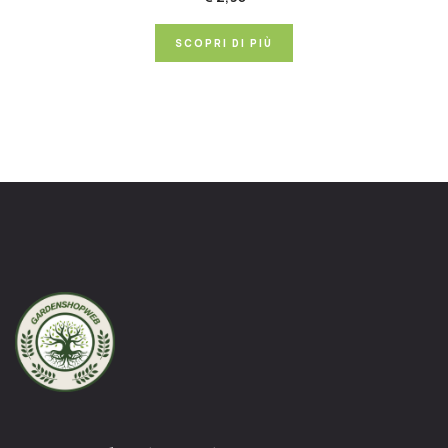
SCOPRI DI PIÙ