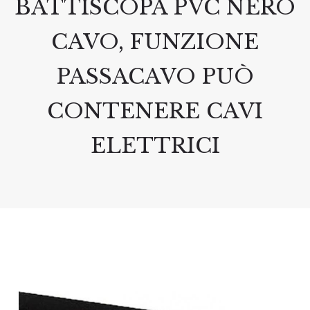
BATTISCOPA PVC NERO
CAVO, FUNZIONE
PASSACAVO PUÒ
CONTENERE CAVI
ELETTRICI