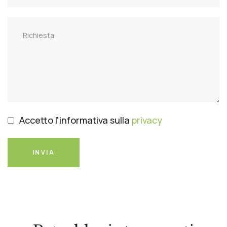
Accetto l'informativa sulla
privacy
INVIA