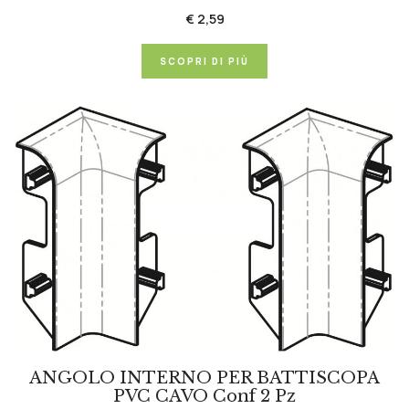
€ 2,59
SCOPRI DI PIÙ
ANGOLO INTERNO PER BATTISCOPA
PVC CAVO Conf 2 Pz