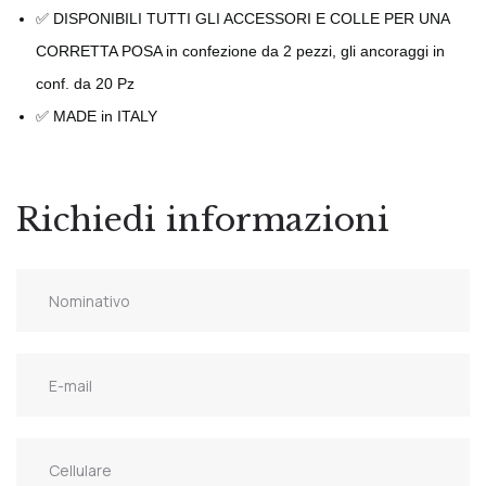
✅ DISPONIBILI TUTTI GLI ACCESSORI E COLLE PER UNA
CORRETTA POSA in confezione da 2 pezzi, gli ancoraggi in
conf. da 20 Pz
✅ MADE in ITALY
Richiedi informazioni