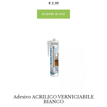
€ 2,95
SCOPRI DI PIÙ
Adesivo ACRILICO VERNICIABILE
BIANCO