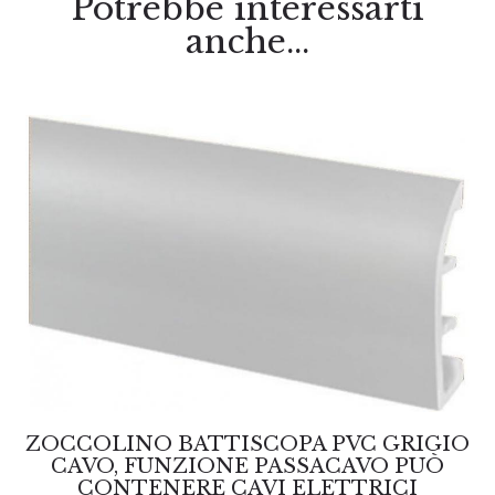
Potrebbe interessarti
anche...
ZOCCOLINO BATTISCOPA PVC GRIGIO
CAVO, FUNZIONE PASSACAVO PUÒ
CONTENERE CAVI ELETTRICI