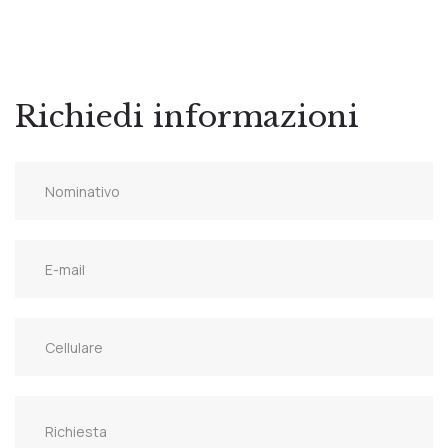
Richiedi informazioni