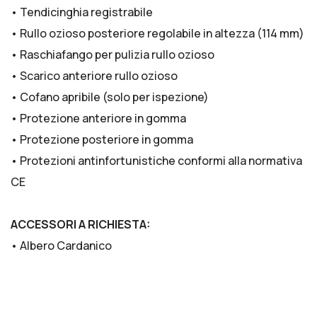
• Tendicinghia registrabile
• Rullo ozioso posteriore regolabile in altezza (114 mm)
• Raschiafango per pulizia rullo ozioso
• Scarico anteriore rullo ozioso
• Cofano apribile (solo per ispezione)
• Protezione anteriore in gomma
• Protezione posteriore in gomma
• Protezioni antinfortunistiche conformi alla normativa
CE
ACCESSORI A RICHIESTA:
• Albero Cardanico