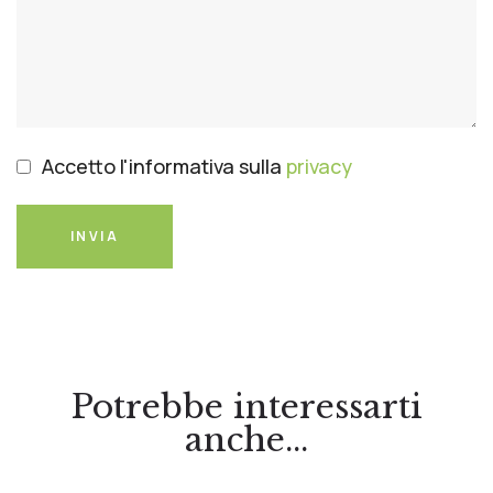
Accetto l'informativa sulla
privacy
INVIA
Potrebbe interessarti
anche...