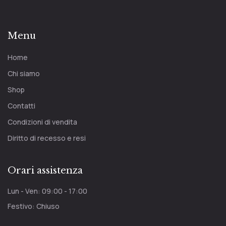
Menu
Home
Chi siamo
Shop
Contatti
Condizioni di vendita
Diritto di recesso e resi
Orari assistenza
Lun - Ven: 09:00 - 17:00
Festivo: Chiuso