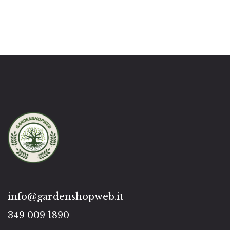
info@gardenshopweb.it
349 009 1890